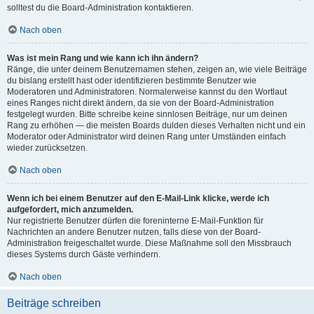
solltest du die Board-Administration kontaktieren.
Nach oben
Was ist mein Rang und wie kann ich ihn ändern?
Ränge, die unter deinem Benutzernamen stehen, zeigen an, wie viele Beiträge
du bislang erstellt hast oder identifizieren bestimmte Benutzer wie
Moderatoren und Administratoren. Normalerweise kannst du den Wortlaut
eines Ranges nicht direkt ändern, da sie von der Board-Administration
festgelegt wurden. Bitte schreibe keine sinnlosen Beiträge, nur um deinen
Rang zu erhöhen — die meisten Boards dulden dieses Verhalten nicht und ein
Moderator oder Administrator wird deinen Rang unter Umständen einfach
wieder zurücksetzen.
Nach oben
Wenn ich bei einem Benutzer auf den E-Mail-Link klicke, werde ich
aufgefordert, mich anzumelden.
Nur registrierte Benutzer dürfen die foreninterne E-Mail-Funktion für
Nachrichten an andere Benutzer nutzen, falls diese von der Board-
Administration freigeschaltet wurde. Diese Maßnahme soll den Missbrauch
dieses Systems durch Gäste verhindern.
Nach oben
Beiträge schreiben