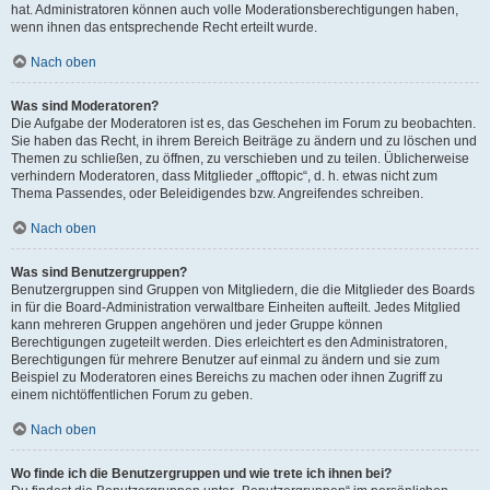
hat. Administratoren können auch volle Moderationsberechtigungen haben,
wenn ihnen das entsprechende Recht erteilt wurde.
Nach oben
Was sind Moderatoren?
Die Aufgabe der Moderatoren ist es, das Geschehen im Forum zu beobachten.
Sie haben das Recht, in ihrem Bereich Beiträge zu ändern und zu löschen und
Themen zu schließen, zu öffnen, zu verschieben und zu teilen. Üblicherweise
verhindern Moderatoren, dass Mitglieder „offtopic“, d. h. etwas nicht zum
Thema Passendes, oder Beleidigendes bzw. Angreifendes schreiben.
Nach oben
Was sind Benutzergruppen?
Benutzergruppen sind Gruppen von Mitgliedern, die die Mitglieder des Boards
in für die Board-Administration verwaltbare Einheiten aufteilt. Jedes Mitglied
kann mehreren Gruppen angehören und jeder Gruppe können
Berechtigungen zugeteilt werden. Dies erleichtert es den Administratoren,
Berechtigungen für mehrere Benutzer auf einmal zu ändern und sie zum
Beispiel zu Moderatoren eines Bereichs zu machen oder ihnen Zugriff zu
einem nichtöffentlichen Forum zu geben.
Nach oben
Wo finde ich die Benutzergruppen und wie trete ich ihnen bei?