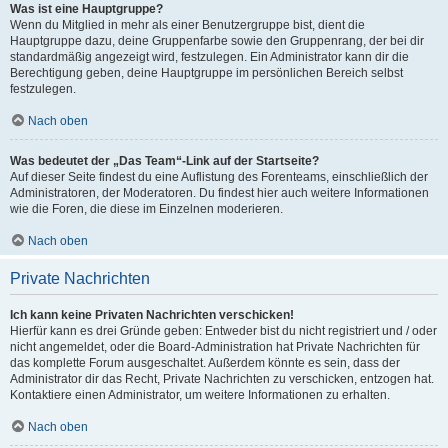
Was ist eine Hauptgruppe?
Wenn du Mitglied in mehr als einer Benutzergruppe bist, dient die
Hauptgruppe dazu, deine Gruppenfarbe sowie den Gruppenrang, der bei dir
standardmäßig angezeigt wird, festzulegen. Ein Administrator kann dir die
Berechtigung geben, deine Hauptgruppe im persönlichen Bereich selbst
festzulegen.
Nach oben
Was bedeutet der „Das Team“-Link auf der Startseite?
Auf dieser Seite findest du eine Auflistung des Forenteams, einschließlich der
Administratoren, der Moderatoren. Du findest hier auch weitere Informationen
wie die Foren, die diese im Einzelnen moderieren.
Nach oben
Private Nachrichten
Ich kann keine Privaten Nachrichten verschicken!
Hierfür kann es drei Gründe geben: Entweder bist du nicht registriert und / oder
nicht angemeldet, oder die Board-Administration hat Private Nachrichten für
das komplette Forum ausgeschaltet. Außerdem könnte es sein, dass der
Administrator dir das Recht, Private Nachrichten zu verschicken, entzogen hat.
Kontaktiere einen Administrator, um weitere Informationen zu erhalten.
Nach oben