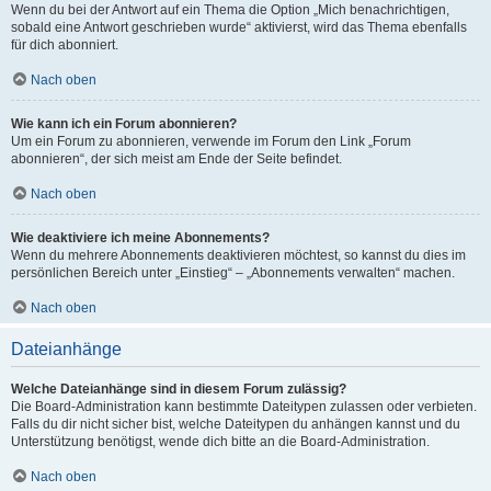
Wenn du bei der Antwort auf ein Thema die Option „Mich benachrichtigen,
sobald eine Antwort geschrieben wurde“ aktivierst, wird das Thema ebenfalls
für dich abonniert.
Nach oben
Wie kann ich ein Forum abonnieren?
Um ein Forum zu abonnieren, verwende im Forum den Link „Forum
abonnieren“, der sich meist am Ende der Seite befindet.
Nach oben
Wie deaktiviere ich meine Abonnements?
Wenn du mehrere Abonnements deaktivieren möchtest, so kannst du dies im
persönlichen Bereich unter „Einstieg“ – „Abonnements verwalten“ machen.
Nach oben
Dateianhänge
Welche Dateianhänge sind in diesem Forum zulässig?
Die Board-Administration kann bestimmte Dateitypen zulassen oder verbieten.
Falls du dir nicht sicher bist, welche Dateitypen du anhängen kannst und du
Unterstützung benötigst, wende dich bitte an die Board-Administration.
Nach oben