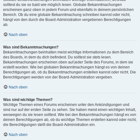
solltest du sie so bald wie möglich lesen. Globale Bekanntmachungen
erscheinen ganz oben in jedem Forum und ebenfalls in deinem persönlichen
Bereich. Ob du eine globale Bekanntmachung schreiben kannst oder nicht,
hängt von den durch die Board-Administration vergebenen Berechtigungen
ab.
Nach oben
Was sind Bekanntmachungen?
Bekanntmachungen beinhalten meist wichtige Informationen zu dem Bereich
des Boards, in dem du dich befindest. Du solltest sie stets lesen.
Bekanntmachungen erscheinen oben auf jeder Seite des Forums, in dem sie
erstellt wurden. Wie bei globalen Bekanntmachungen hängt es von deinen
Berechtigungen ab, ob du Bekanntmachungen erstellen kannst oder nicht. Die
Berechtigungen werden von der Board-Administration vergeben.
Nach oben
Was sind wichtige Themen?
Wichtige Themen eines Forums erscheinen unter den Ankündigungen und
sind nur auf der ersten Seite zu sehen. Sie haben meist einen wichtigen Inhalt,
weswegen du sie lesen solltest. Wie bei den Bekanntmachungen hängt es von
deinen Berechtigungen ab, ob du wichtige Themen erstellen kannst oder nicht;
die Berechtigungen stellt die Board-Administration ein.
Nach oben