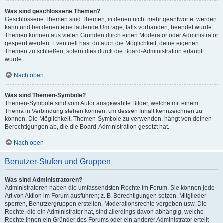
Was sind geschlossene Themen?
Geschlossene Themen sind Themen, in denen nicht mehr geantwortet werden
kann und bei denen eine laufende Umfrage, falls vorhanden, beendet wurde.
Themen können aus vielen Gründen durch einen Moderator oder Administrator
gesperrt werden. Eventuell hast du auch die Möglichkeit, deine eigenen
Themen zu schließen, sofern dies durch die Board-Administration erlaubt
wurde.
Nach oben
Was sind Themen-Symbole?
Themen-Symbole sind vom Autor ausgewählte Bilder, welche mit einem
Thema in Verbindung stehen können, um dessen Inhalt kennzeichnen zu
können. Die Möglichkeit, Themen-Symbole zu verwenden, hängt von deinen
Berechtigungen ab, die die Board-Administration gesetzt hat.
Nach oben
Benutzer-Stufen und Gruppen
Was sind Administratoren?
Administratoren haben die umfassendsten Rechte im Forum. Sie können jede
Art von Aktion im Forum ausführen; z. B. Berechtigungen setzen, Mitglieder
sperren, Benutzergruppen erstellen, Moderationsrechte vergeben usw. Die
Rechte, die ein Administrator hat, sind allerdings davon abhängig, welche
Rechte ihnen ein Gründer des Forums oder ein anderer Administrator erteilt