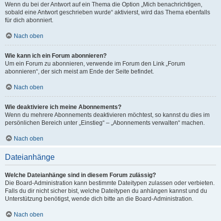
Wenn du bei der Antwort auf ein Thema die Option „Mich benachrichtigen,
sobald eine Antwort geschrieben wurde“ aktivierst, wird das Thema ebenfalls
für dich abonniert.
Nach oben
Wie kann ich ein Forum abonnieren?
Um ein Forum zu abonnieren, verwende im Forum den Link „Forum
abonnieren“, der sich meist am Ende der Seite befindet.
Nach oben
Wie deaktiviere ich meine Abonnements?
Wenn du mehrere Abonnements deaktivieren möchtest, so kannst du dies im
persönlichen Bereich unter „Einstieg“ – „Abonnements verwalten“ machen.
Nach oben
Dateianhänge
Welche Dateianhänge sind in diesem Forum zulässig?
Die Board-Administration kann bestimmte Dateitypen zulassen oder verbieten.
Falls du dir nicht sicher bist, welche Dateitypen du anhängen kannst und du
Unterstützung benötigst, wende dich bitte an die Board-Administration.
Nach oben