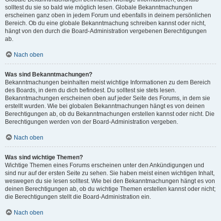
solltest du sie so bald wie möglich lesen. Globale Bekanntmachungen
erscheinen ganz oben in jedem Forum und ebenfalls in deinem persönlichen
Bereich. Ob du eine globale Bekanntmachung schreiben kannst oder nicht,
hängt von den durch die Board-Administration vergebenen Berechtigungen
ab.
Nach oben
Was sind Bekanntmachungen?
Bekanntmachungen beinhalten meist wichtige Informationen zu dem Bereich
des Boards, in dem du dich befindest. Du solltest sie stets lesen.
Bekanntmachungen erscheinen oben auf jeder Seite des Forums, in dem sie
erstellt wurden. Wie bei globalen Bekanntmachungen hängt es von deinen
Berechtigungen ab, ob du Bekanntmachungen erstellen kannst oder nicht. Die
Berechtigungen werden von der Board-Administration vergeben.
Nach oben
Was sind wichtige Themen?
Wichtige Themen eines Forums erscheinen unter den Ankündigungen und
sind nur auf der ersten Seite zu sehen. Sie haben meist einen wichtigen Inhalt,
weswegen du sie lesen solltest. Wie bei den Bekanntmachungen hängt es von
deinen Berechtigungen ab, ob du wichtige Themen erstellen kannst oder nicht;
die Berechtigungen stellt die Board-Administration ein.
Nach oben