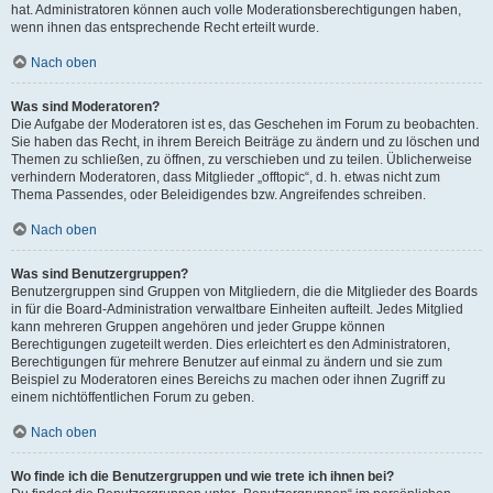
hat. Administratoren können auch volle Moderationsberechtigungen haben,
wenn ihnen das entsprechende Recht erteilt wurde.
Nach oben
Was sind Moderatoren?
Die Aufgabe der Moderatoren ist es, das Geschehen im Forum zu beobachten.
Sie haben das Recht, in ihrem Bereich Beiträge zu ändern und zu löschen und
Themen zu schließen, zu öffnen, zu verschieben und zu teilen. Üblicherweise
verhindern Moderatoren, dass Mitglieder „offtopic“, d. h. etwas nicht zum
Thema Passendes, oder Beleidigendes bzw. Angreifendes schreiben.
Nach oben
Was sind Benutzergruppen?
Benutzergruppen sind Gruppen von Mitgliedern, die die Mitglieder des Boards
in für die Board-Administration verwaltbare Einheiten aufteilt. Jedes Mitglied
kann mehreren Gruppen angehören und jeder Gruppe können
Berechtigungen zugeteilt werden. Dies erleichtert es den Administratoren,
Berechtigungen für mehrere Benutzer auf einmal zu ändern und sie zum
Beispiel zu Moderatoren eines Bereichs zu machen oder ihnen Zugriff zu
einem nichtöffentlichen Forum zu geben.
Nach oben
Wo finde ich die Benutzergruppen und wie trete ich ihnen bei?