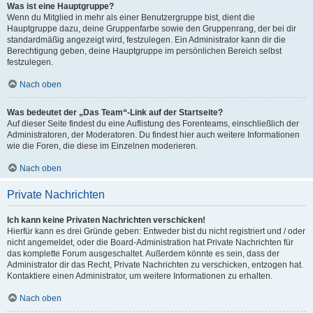
Was ist eine Hauptgruppe?
Wenn du Mitglied in mehr als einer Benutzergruppe bist, dient die
Hauptgruppe dazu, deine Gruppenfarbe sowie den Gruppenrang, der bei dir
standardmäßig angezeigt wird, festzulegen. Ein Administrator kann dir die
Berechtigung geben, deine Hauptgruppe im persönlichen Bereich selbst
festzulegen.
Nach oben
Was bedeutet der „Das Team“-Link auf der Startseite?
Auf dieser Seite findest du eine Auflistung des Forenteams, einschließlich der
Administratoren, der Moderatoren. Du findest hier auch weitere Informationen
wie die Foren, die diese im Einzelnen moderieren.
Nach oben
Private Nachrichten
Ich kann keine Privaten Nachrichten verschicken!
Hierfür kann es drei Gründe geben: Entweder bist du nicht registriert und / oder
nicht angemeldet, oder die Board-Administration hat Private Nachrichten für
das komplette Forum ausgeschaltet. Außerdem könnte es sein, dass der
Administrator dir das Recht, Private Nachrichten zu verschicken, entzogen hat.
Kontaktiere einen Administrator, um weitere Informationen zu erhalten.
Nach oben