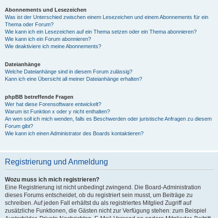
Abonnements und Lesezeichen
Was ist der Unterschied zwischen einem Lesezeichen und einem Abonnements für ein
Thema oder Forum?
Wie kann ich ein Lesezeichen auf ein Thema setzen oder ein Thema abonnieren?
Wie kann ich ein Forum abonnieren?
Wie deaktiviere ich meine Abonnements?
Dateianhänge
Welche Dateianhänge sind in diesem Forum zulässig?
Kann ich eine Übersicht all meiner Dateianhänge erhalten?
phpBB betreffende Fragen
Wer hat diese Forensoftware entwickelt?
Warum ist Funktion x oder y nicht enthalten?
An wen soll ich mich wenden, falls es Beschwerden oder juristische Anfragen zu diesem
Forum gibt?
Wie kann ich einen Administrator des Boards kontaktieren?
Registrierung und Anmeldung
Wozu muss ich mich registrieren?
Eine Registrierung ist nicht unbedingt zwingend. Die Board-Administration
dieses Forums entscheidet, ob du registriert sein musst, um Beiträge zu
schreiben. Auf jeden Fall erhältst du als registriertes Mitglied Zugriff auf
zusätzliche Funktionen, die Gästen nicht zur Verfügung stehen: zum Beispiel