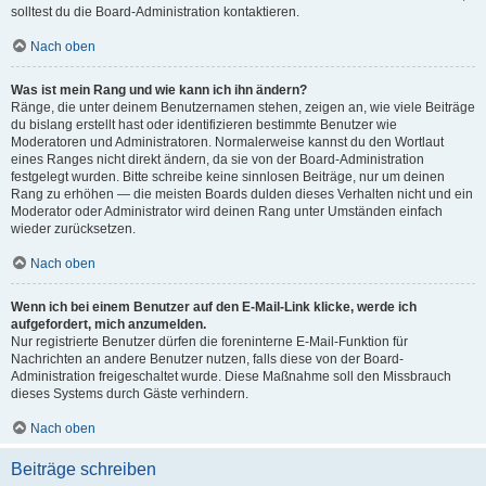
solltest du die Board-Administration kontaktieren.
Nach oben
Was ist mein Rang und wie kann ich ihn ändern?
Ränge, die unter deinem Benutzernamen stehen, zeigen an, wie viele Beiträge
du bislang erstellt hast oder identifizieren bestimmte Benutzer wie
Moderatoren und Administratoren. Normalerweise kannst du den Wortlaut
eines Ranges nicht direkt ändern, da sie von der Board-Administration
festgelegt wurden. Bitte schreibe keine sinnlosen Beiträge, nur um deinen
Rang zu erhöhen — die meisten Boards dulden dieses Verhalten nicht und ein
Moderator oder Administrator wird deinen Rang unter Umständen einfach
wieder zurücksetzen.
Nach oben
Wenn ich bei einem Benutzer auf den E-Mail-Link klicke, werde ich
aufgefordert, mich anzumelden.
Nur registrierte Benutzer dürfen die foreninterne E-Mail-Funktion für
Nachrichten an andere Benutzer nutzen, falls diese von der Board-
Administration freigeschaltet wurde. Diese Maßnahme soll den Missbrauch
dieses Systems durch Gäste verhindern.
Nach oben
Beiträge schreiben