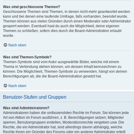
Was sind geschlossene Themen?
Geschlossene Themen sind Themen, in denen nicht mehr geantwortet werden
kann und bei denen eine laufende Umfrage, falls vorhanden, beendet wurde.
Themen können aus vielen Gründen durch einen Moderator oder Administrator
gesperrt werden. Eventuell hast du auch die Möglichkeit, deine eigenen
Themen zu schließen, sofern dies durch die Board-Administration erlaubt
wurde.
Nach oben
Was sind Themen-Symbole?
Themen-Symbole sind vom Autor ausgewählte Bilder, welche mit einem
Thema in Verbindung stehen können, um dessen Inhalt kennzeichnen zu
können. Die Möglichkeit, Themen-Symbole zu verwenden, hängt von deinen
Berechtigungen ab, die die Board-Administration gesetzt hat.
Nach oben
Benutzer-Stufen und Gruppen
Was sind Administratoren?
Administratoren haben die umfassendsten Rechte im Forum. Sie können jede
Art von Aktion im Forum ausführen; z. B. Berechtigungen setzen, Mitglieder
sperren, Benutzergruppen erstellen, Moderationsrechte vergeben usw. Die
Rechte, die ein Administrator hat, sind allerdings davon abhängig, welche
Rechte ihnen ein Gründer des Forums oder ein anderer Administrator erteilt