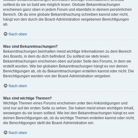
solltest du sie so bald wie möglich lesen. Globale Bekanntmachungen
erscheinen ganz oben in jedem Forum und ebenfalls in deinem persönlichen
Bereich. Ob du eine globale Bekanntmachung schreiben kannst oder nicht,
hängt von den durch die Board-Administration vergebenen Berechtigungen
ab.
Nach oben
Was sind Bekanntmachungen?
Bekanntmachungen beinhalten meist wichtige Informationen zu dem Bereich
des Boards, in dem du dich befindest. Du solltest sie stets lesen.
Bekanntmachungen erscheinen oben auf jeder Seite des Forums, in dem sie
erstellt wurden. Wie bei globalen Bekanntmachungen hängt es von deinen
Berechtigungen ab, ob du Bekanntmachungen erstellen kannst oder nicht. Die
Berechtigungen werden von der Board-Administration vergeben.
Nach oben
Was sind wichtige Themen?
Wichtige Themen eines Forums erscheinen unter den Ankündigungen und
sind nur auf der ersten Seite zu sehen. Sie haben meist einen wichtigen Inhalt,
weswegen du sie lesen solltest. Wie bei den Bekanntmachungen hängt es von
deinen Berechtigungen ab, ob du wichtige Themen erstellen kannst oder nicht;
die Berechtigungen stellt die Board-Administration ein.
Nach oben