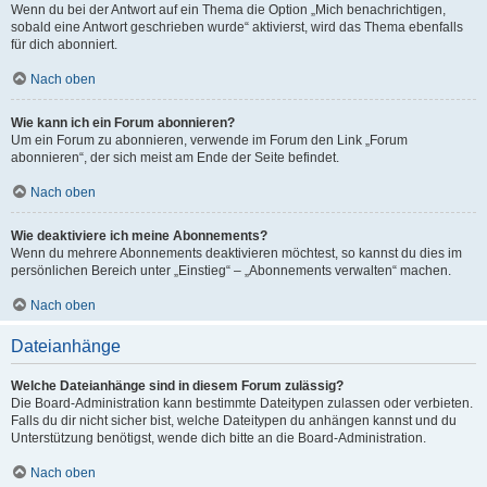
Wenn du bei der Antwort auf ein Thema die Option „Mich benachrichtigen,
sobald eine Antwort geschrieben wurde“ aktivierst, wird das Thema ebenfalls
für dich abonniert.
Nach oben
Wie kann ich ein Forum abonnieren?
Um ein Forum zu abonnieren, verwende im Forum den Link „Forum
abonnieren“, der sich meist am Ende der Seite befindet.
Nach oben
Wie deaktiviere ich meine Abonnements?
Wenn du mehrere Abonnements deaktivieren möchtest, so kannst du dies im
persönlichen Bereich unter „Einstieg“ – „Abonnements verwalten“ machen.
Nach oben
Dateianhänge
Welche Dateianhänge sind in diesem Forum zulässig?
Die Board-Administration kann bestimmte Dateitypen zulassen oder verbieten.
Falls du dir nicht sicher bist, welche Dateitypen du anhängen kannst und du
Unterstützung benötigst, wende dich bitte an die Board-Administration.
Nach oben