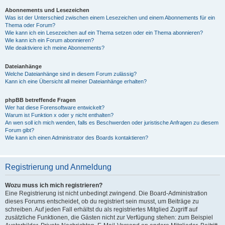
Abonnements und Lesezeichen
Was ist der Unterschied zwischen einem Lesezeichen und einem Abonnements für ein
Thema oder Forum?
Wie kann ich ein Lesezeichen auf ein Thema setzen oder ein Thema abonnieren?
Wie kann ich ein Forum abonnieren?
Wie deaktiviere ich meine Abonnements?
Dateianhänge
Welche Dateianhänge sind in diesem Forum zulässig?
Kann ich eine Übersicht all meiner Dateianhänge erhalten?
phpBB betreffende Fragen
Wer hat diese Forensoftware entwickelt?
Warum ist Funktion x oder y nicht enthalten?
An wen soll ich mich wenden, falls es Beschwerden oder juristische Anfragen zu diesem
Forum gibt?
Wie kann ich einen Administrator des Boards kontaktieren?
Registrierung und Anmeldung
Wozu muss ich mich registrieren?
Eine Registrierung ist nicht unbedingt zwingend. Die Board-Administration
dieses Forums entscheidet, ob du registriert sein musst, um Beiträge zu
schreiben. Auf jeden Fall erhältst du als registriertes Mitglied Zugriff auf
zusätzliche Funktionen, die Gästen nicht zur Verfügung stehen: zum Beispiel