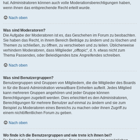
hat. Administratoren können auch volle Moderationsberechtigungen haben,
wenn ihnen das entsprechende Recht erteilt wurde.
Nach oben
Was sind Moderatoren?
Die Aufgabe der Moderatoren ist es, das Geschehen im Forum zu beobachten.
Sie haben das Recht, in ihrem Bereich Beiträge zu ändern und zu löschen und
Themen zu schließen, zu öffnen, zu verschieben und zu teilen. Üblicherweise
verhindern Moderatoren, dass Mitglieder „offtopic“, d. h. etwas nicht zum
Thema Passendes, oder Beleidigendes bzw. Angreifendes schreiben.
Nach oben
Was sind Benutzergruppen?
Benutzergruppen sind Gruppen von Mitgliedern, die die Mitglieder des Boards
in für die Board-Administration verwaltbare Einheiten aufteilt. Jedes Mitglied
kann mehreren Gruppen angehören und jeder Gruppe können
Berechtigungen zugeteilt werden. Dies erleichtert es den Administratoren,
Berechtigungen für mehrere Benutzer auf einmal zu ändern und sie zum
Beispiel zu Moderatoren eines Bereichs zu machen oder ihnen Zugriff zu
einem nichtöffentlichen Forum zu geben.
Nach oben
Wo finde ich die Benutzergruppen und wie trete ich ihnen bei?