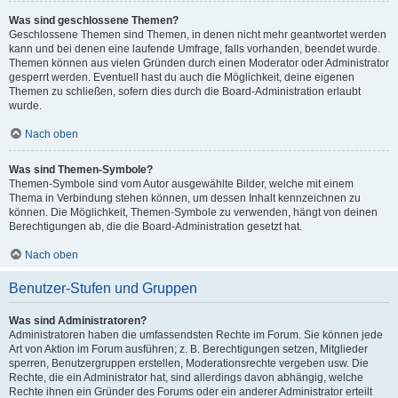
Was sind geschlossene Themen?
Geschlossene Themen sind Themen, in denen nicht mehr geantwortet werden
kann und bei denen eine laufende Umfrage, falls vorhanden, beendet wurde.
Themen können aus vielen Gründen durch einen Moderator oder Administrator
gesperrt werden. Eventuell hast du auch die Möglichkeit, deine eigenen
Themen zu schließen, sofern dies durch die Board-Administration erlaubt
wurde.
Nach oben
Was sind Themen-Symbole?
Themen-Symbole sind vom Autor ausgewählte Bilder, welche mit einem
Thema in Verbindung stehen können, um dessen Inhalt kennzeichnen zu
können. Die Möglichkeit, Themen-Symbole zu verwenden, hängt von deinen
Berechtigungen ab, die die Board-Administration gesetzt hat.
Nach oben
Benutzer-Stufen und Gruppen
Was sind Administratoren?
Administratoren haben die umfassendsten Rechte im Forum. Sie können jede
Art von Aktion im Forum ausführen; z. B. Berechtigungen setzen, Mitglieder
sperren, Benutzergruppen erstellen, Moderationsrechte vergeben usw. Die
Rechte, die ein Administrator hat, sind allerdings davon abhängig, welche
Rechte ihnen ein Gründer des Forums oder ein anderer Administrator erteilt