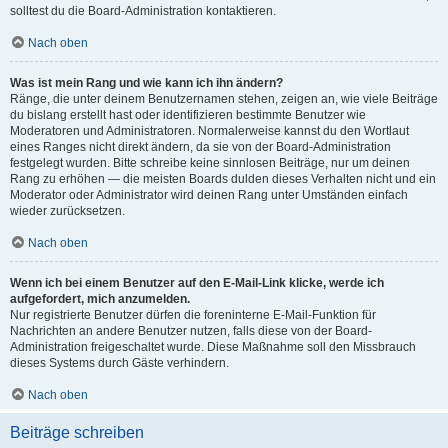
solltest du die Board-Administration kontaktieren.
Nach oben
Was ist mein Rang und wie kann ich ihn ändern?
Ränge, die unter deinem Benutzernamen stehen, zeigen an, wie viele Beiträge
du bislang erstellt hast oder identifizieren bestimmte Benutzer wie
Moderatoren und Administratoren. Normalerweise kannst du den Wortlaut
eines Ranges nicht direkt ändern, da sie von der Board-Administration
festgelegt wurden. Bitte schreibe keine sinnlosen Beiträge, nur um deinen
Rang zu erhöhen — die meisten Boards dulden dieses Verhalten nicht und ein
Moderator oder Administrator wird deinen Rang unter Umständen einfach
wieder zurücksetzen.
Nach oben
Wenn ich bei einem Benutzer auf den E-Mail-Link klicke, werde ich
aufgefordert, mich anzumelden.
Nur registrierte Benutzer dürfen die foreninterne E-Mail-Funktion für
Nachrichten an andere Benutzer nutzen, falls diese von der Board-
Administration freigeschaltet wurde. Diese Maßnahme soll den Missbrauch
dieses Systems durch Gäste verhindern.
Nach oben
Beiträge schreiben