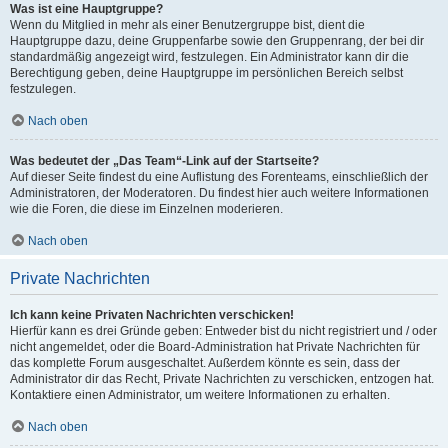
Was ist eine Hauptgruppe?
Wenn du Mitglied in mehr als einer Benutzergruppe bist, dient die
Hauptgruppe dazu, deine Gruppenfarbe sowie den Gruppenrang, der bei dir
standardmäßig angezeigt wird, festzulegen. Ein Administrator kann dir die
Berechtigung geben, deine Hauptgruppe im persönlichen Bereich selbst
festzulegen.
Nach oben
Was bedeutet der „Das Team“-Link auf der Startseite?
Auf dieser Seite findest du eine Auflistung des Forenteams, einschließlich der
Administratoren, der Moderatoren. Du findest hier auch weitere Informationen
wie die Foren, die diese im Einzelnen moderieren.
Nach oben
Private Nachrichten
Ich kann keine Privaten Nachrichten verschicken!
Hierfür kann es drei Gründe geben: Entweder bist du nicht registriert und / oder
nicht angemeldet, oder die Board-Administration hat Private Nachrichten für
das komplette Forum ausgeschaltet. Außerdem könnte es sein, dass der
Administrator dir das Recht, Private Nachrichten zu verschicken, entzogen hat.
Kontaktiere einen Administrator, um weitere Informationen zu erhalten.
Nach oben