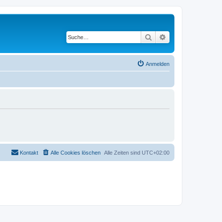
Suche
Erweiterte Suche
Anmelden
Kontakt
Alle Cookies löschen
Alle Zeiten sind
UTC+02:00