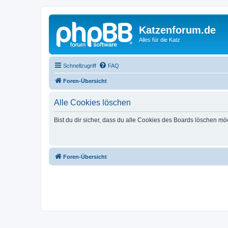
Katzenforum.de
Alles für die Katz
Schnellzugriff
FAQ
Foren-Übersicht
Alle Cookies löschen
Bist du dir sicher, dass du alle Cookies des Boards löschen mö
Foren-Übersicht