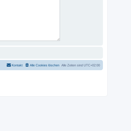
Kontakt
Alle Cookies löschen
Alle Zeiten sind
UTC+02:00