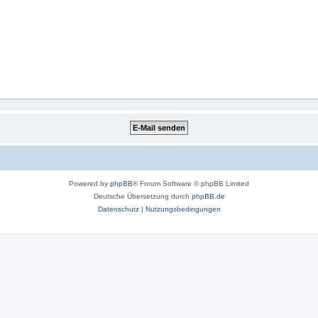
Powered by
phpBB
® Forum Software © phpBB Limited
Deutsche Übersetzung durch
phpBB.de
Datenschutz
|
Nutzungsbedingungen