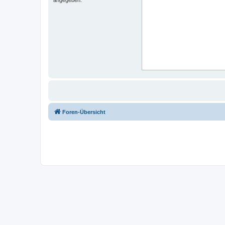
Foren-Übersicht