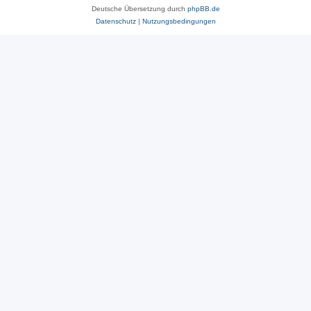
Deutsche Übersetzung durch
phpBB.de
Datenschutz
|
Nutzungsbedingungen