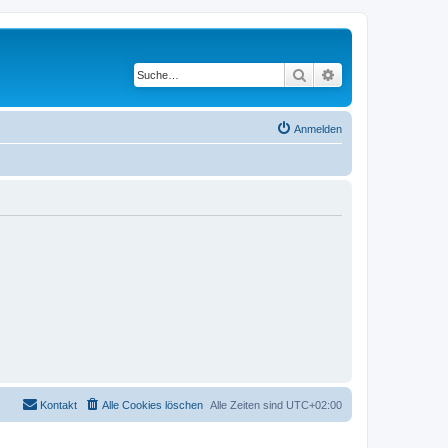
Suche
Erweiterte Suche
Anmelden
Kontakt
Alle Cookies löschen
Alle Zeiten sind
UTC+02:00