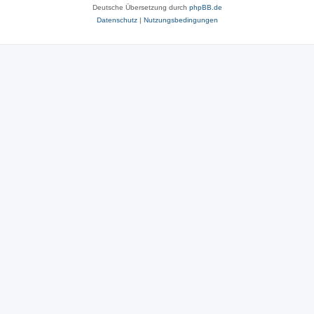
Deutsche Übersetzung durch
phpBB.de
Datenschutz
|
Nutzungsbedingungen