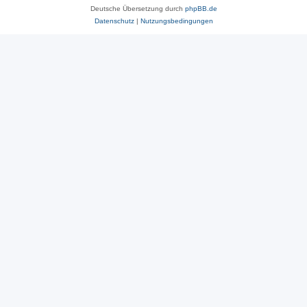
Deutsche Übersetzung durch
phpBB.de
Datenschutz
|
Nutzungsbedingungen