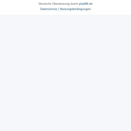
Deutsche Übersetzung durch
phpBB.de
Datenschutz
|
Nutzungsbedingungen