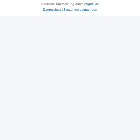
Deutsche Übersetzung durch
phpBB.de
Datenschutz
|
Nutzungsbedingungen