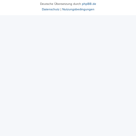
Deutsche Übersetzung durch
phpBB.de
Datenschutz
|
Nutzungsbedingungen