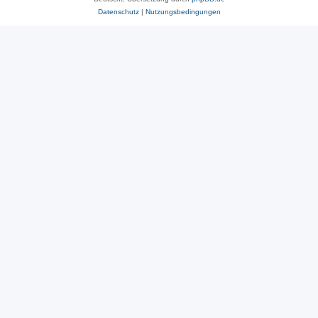
Datenschutz
|
Nutzungsbedingungen