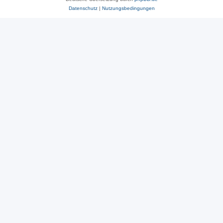
Datenschutz
|
Nutzungsbedingungen