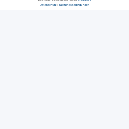
Datenschutz
|
Nutzungsbedingungen