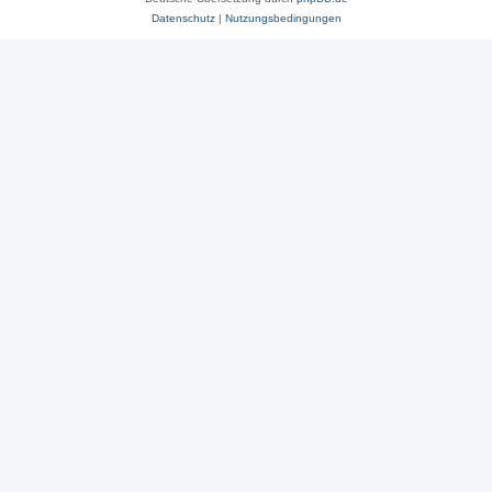
Datenschutz
|
Nutzungsbedingungen