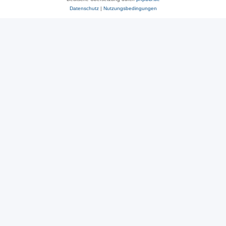
Datenschutz
|
Nutzungsbedingungen