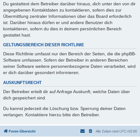
Du gestattest dem Betreiber darüber hinaus, dich unter den von dir
angegebenen Kontaktdaten zu kontaktieren, sofern dies zur
Übermittlung zentraler Informationen über das Board erforderlich
ist. Darüber hinaus dürfen er und andere Benutzer dich
kontaktieren, sofern du dies in deinem persönlichen Bereich
gestattet hast.
GELTUNGSBEREICH DIESER RICHTLINIE
Diese Richtlinie umfasst nur den Bereich der Seiten, die die phpBB-
Software umfassen. Sofern der Betreiber in anderen Bereichen
seiner Software weitere personenbezogene Daten verarbeitet, wird
er dich darüber gesondert informieren.
AUSKUNFTSRECHT
Der Betreiber erteilt dir auf Anfrage Auskunft, welche Daten über
dich gespeichert sind.
Du kannst jederzeit die Löschung bzw. Sperrung deiner Daten
verlangen. Kontaktiere hierzu bitte den Betreiber.
Foren-Übersicht
Alle Zeiten sind
UTC+02:00